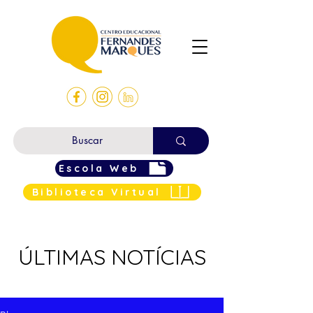
Escola Web
Biblioteca Virtual
ÚLTIMAS NOTÍCIAS